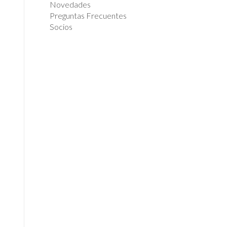
Novedades
Preguntas Frecuentes
Socios