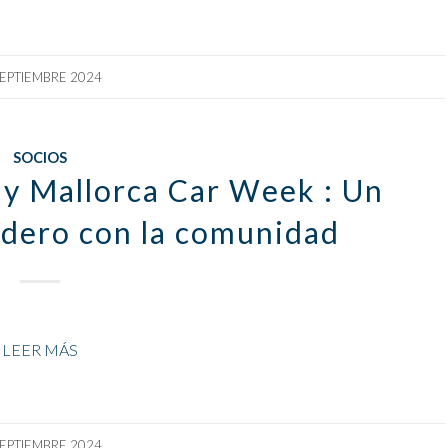
SEPTIEMBRE 2024
SOCIOS
 y Mallorca Car Week : Un
dero con la comunidad
LEER MÁS
SEPTIEMBRE 2024