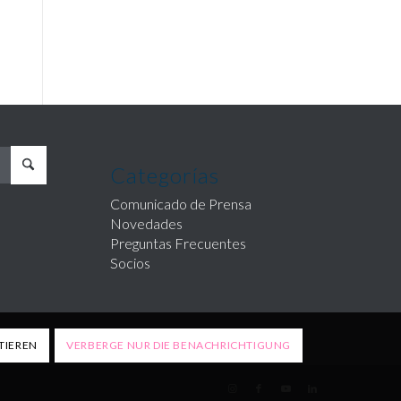
Categorías
Comunicado de Prensa
Novedades
Preguntas Frecuentes
Socios
TIEREN
VERBERGE NUR DIE BENACHRICHTIGUNG