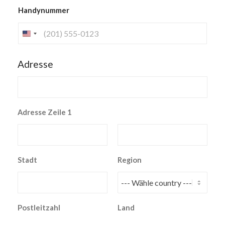
Handynummer
Adresse
Adresse Zeile 1
Stadt
Region
Postleitzahl
Land