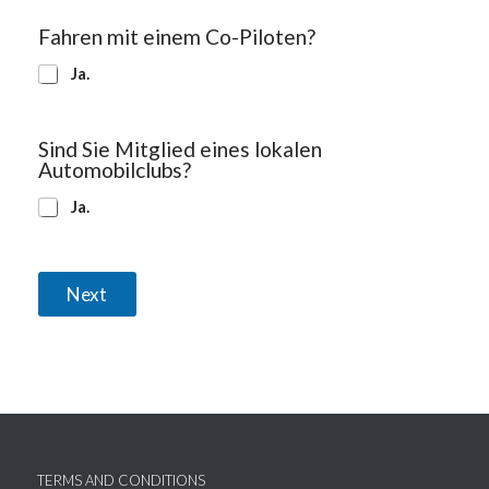
Fahren mit einem Co-Piloten?
Ja.
Sind Sie Mitglied eines lokalen
Automobilclubs?
Ja.
Next
TERMS AND CONDITIONS