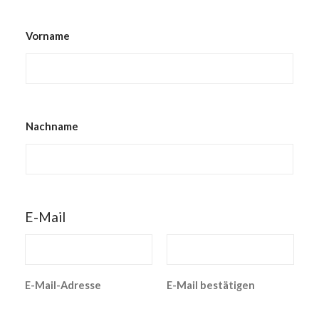
Vorname
Nachname
E-Mail
E-Mail-Adresse
E-Mail bestätigen