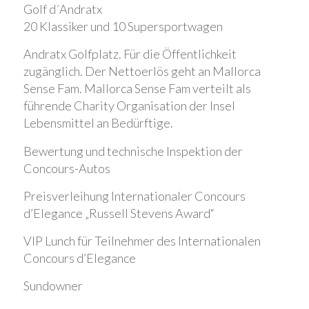
Golf d´Andratx
20 Klassiker und 10 Supersportwagen
Andratx Golfplatz. Für die Öffentlichkeit
zugänglich. Der Nettoerlös geht an Mallorca
Sense Fam. Mallorca Sense Fam verteilt als
führende Charity Organisation der Insel
Lebensmittel an Bedürftige.
Bewertung und technische Inspektion der
Concours-Autos
Preisverleihung Internationaler Concours
d’Elegance „Russell Stevens Award“
VIP Lunch für Teilnehmer des Internationalen
Concours d’Elegance
Sundowner