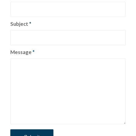
Subject
*
Message
*