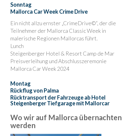
Sonntag
Mallorca Car Week Crime Drive
Ein nicht allzu ernster „CrimeDrive©“, der die
Teilnehmer der Mallorca Classic Week in
malerische Regionen Mallorcas führt.
Lunch
Steigenberger Hotel & Resort Camp de Mar
Preisverleihung und Abschlusszeremonie
Mallorca Car Week 2024
Montag
Rückflug von Palma
Rücktransport der Fahrzeuge ab Hotel
Steigenberger Tiefgarage mit Mallorcar
Wo wir auf Mallorca übernachten
werden