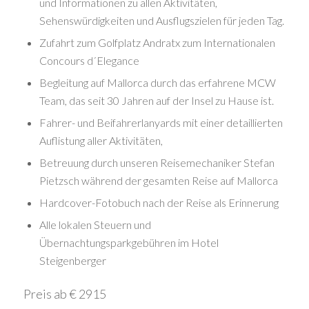
und Informationen zu allen Aktivitäten,
Sehenswürdigkeiten und Ausflugszielen für jeden Tag.
Zufahrt zum Golfplatz Andratx zum Internationalen
Concours d´Elegance
Begleitung auf Mallorca durch das erfahrene MCW
Team, das seit 30 Jahren auf der Insel zu Hause ist.
Fahrer- und Beifahrerlanyards mit einer detaillierten
Auflistung aller Aktivitäten,
Betreuung durch unseren Reisemechaniker Stefan
Pietzsch während der gesamten Reise auf Mallorca
Hardcover-Fotobuch nach der Reise als Erinnerung
Alle lokalen Steuern und
Übernachtungsparkgebühren im Hotel
Steigenberger
Preis ab € 2915