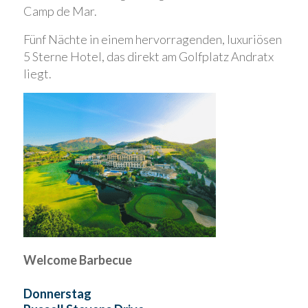
Camp de Mar.
Fünf Nächte in einem hervorragenden, luxuriösen
5 Sterne Hotel, das direkt am Golfplatz Andratx
liegt.
Welcome Barbecue
Donnerstag