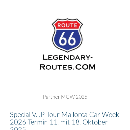
Partner MCW 2026
Special V.I.P Tour Mallorca Car Week
2026 Termin 11. mit 18. Oktober
2025