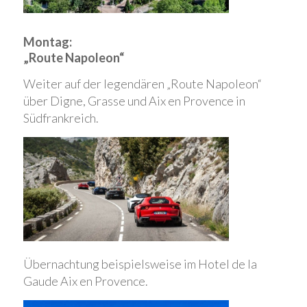
Montag:
„Route Napoleon“
Weiter auf der legendären „Route Napoleon“
über Digne, Grasse und Aix en Provence in
Südfrankreich.
Übernachtung beispielsweise im Hotel de la
Gaude Aix en Provence.